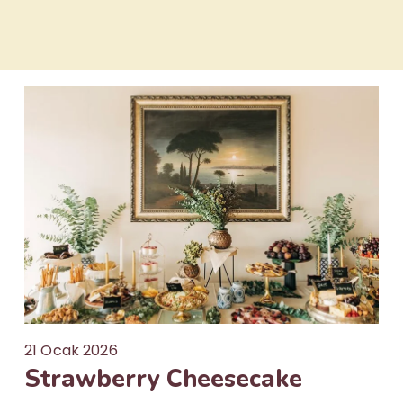
21 Ocak 2026
Strawberry Cheesecake