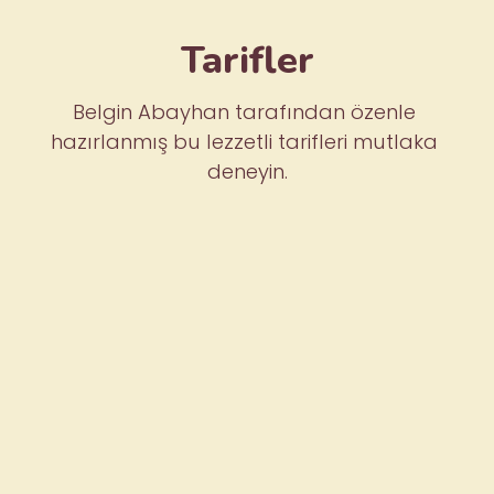
Tarifler
Belgin Abayhan tarafından özenle 
hazırlanmış bu lezzetli tarifleri mutlaka 
deneyin.