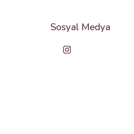
Sosyal Medya