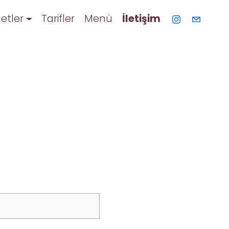
etler
Tarifler
Menü
İletişim