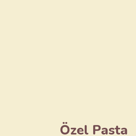
Özel Pasta