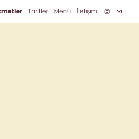
zmetler
Tarifler
Menü
İletişim